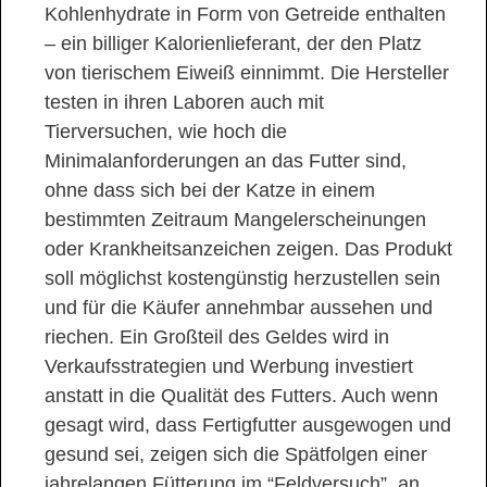
Kohlenhydrate in Form von Getreide enthalten
– ein billiger Kalorienlieferant, der den Platz
von tierischem Eiweiß einnimmt. Die Hersteller
testen in ihren Laboren auch mit
Tierversuchen, wie hoch die
Minimalanforderungen an das Futter sind,
ohne dass sich bei der Katze in einem
bestimmten Zeitraum Mangelerscheinungen
oder Krankheitsanzeichen zeigen. Das Produkt
soll möglichst kostengünstig herzustellen sein
und für die Käufer annehmbar aussehen und
riechen. Ein Großteil des Geldes wird in
Verkaufsstrategien und Werbung investiert
anstatt in die Qualität des Futters. Auch wenn
gesagt wird, dass Fertigfutter ausgewogen und
gesund sei, zeigen sich die Spätfolgen einer
jahrelangen Fütterung im “Feldversuch”, an