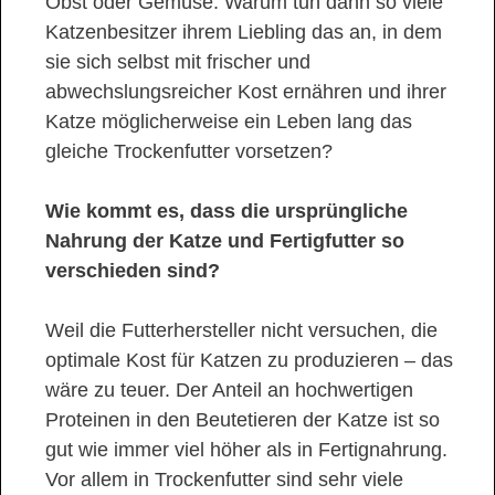
Obst oder Gemüse. Warum tun dann so viele
Katzenbesitzer ihrem Liebling das an, in dem
sie sich selbst mit frischer und
abwechslungsreicher Kost ernähren und ihrer
Katze möglicherweise ein Leben lang das
gleiche Trockenfutter vorsetzen?
Wie kommt es, dass die ursprüngliche
Nahrung der Katze und Fertigfutter so
verschieden sind?
Weil die Futterhersteller nicht versuchen, die
optimale Kost für Katzen zu produzieren – das
wäre zu teuer. Der Anteil an hochwertigen
Proteinen in den Beutetieren der Katze ist so
gut wie immer viel höher als in Fertignahrung.
Vor allem in Trockenfutter sind sehr viele