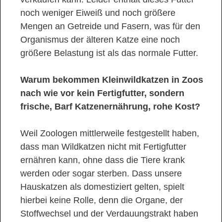
noch weniger Eiweiß und noch größere
Mengen an Getreide und Fasern, was für den
Organismus der älteren Katze eine noch
größere Belastung ist als das normale Futter.
Warum bekommen Kleinwildkatzen in Zoos
nach wie vor kein Fertigfutter, sondern
frische, Barf Katzenernährung, rohe Kost?
Weil Zoologen mittlerweile festgestellt haben,
dass man Wildkatzen nicht mit Fertigfutter
ernähren kann, ohne dass die Tiere krank
werden oder sogar sterben. Dass unsere
Hauskatzen als domestiziert gelten, spielt
hierbei keine Rolle, denn die Organe, der
Stoffwechsel und der Verdauungstrakt haben