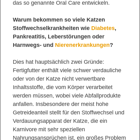
das so genannte Oral Care entwickeln.
Warum bekommen so viele Katzen
Stoffwechselkrankheiten wie
Diabetes
,
Pankreatitis, Leberstörungen oder
Harnwegs- und
Nierenerkrankungen
?
Dies hat hauptsächlich zwei Gründe:
Fertigfutter enthält viele schwer verdauliche
oder von der Katze nicht verwertbare
Inhaltsstoffe, die vom Körper verarbeitet
werden müssen, wobei viele Abfallprodukte
anfallen. Insbesondere der meist hohe
Getreideanteil stellt für den Stoffwechsel und
Verdauungsapparat der Katze, die ein
Karnivore mit sehr speziellen
Nahrungsansprüchen ist, ein großes Problem