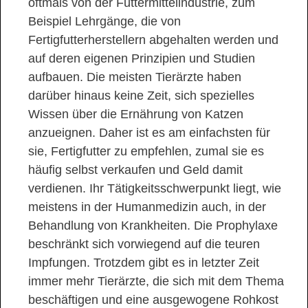
oftmals von der Futtermittelindustrie, zum
Beispiel Lehrgänge, die von
Fertigfutterherstellern abgehalten werden und
auf deren eigenen Prinzipien und Studien
aufbauen. Die meisten Tierärzte haben
darüber hinaus keine Zeit, sich spezielles
Wissen über die Ernährung von Katzen
anzueignen. Daher ist es am einfachsten für
sie, Fertigfutter zu empfehlen, zumal sie es
häufig selbst verkaufen und Geld damit
verdienen. Ihr Tätigkeitsschwerpunkt liegt, wie
meistens in der Humanmedizin auch, in der
Behandlung von Krankheiten. Die Prophylaxe
beschränkt sich vorwiegend auf die teuren
Impfungen. Trotzdem gibt es in letzter Zeit
immer mehr Tierärzte, die sich mit dem Thema
beschäftigen und eine ausgewogene Rohkost