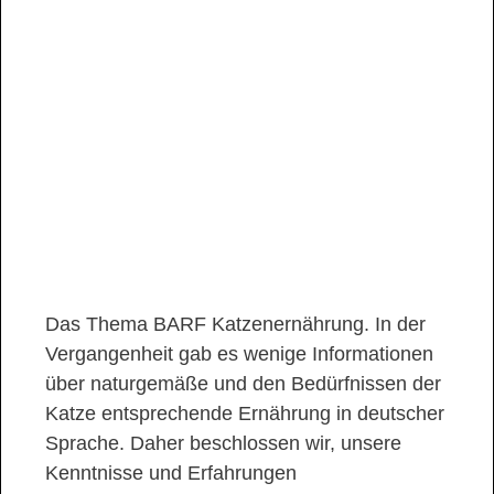
Das Thema BARF Katzenernährung. In der
Vergangenheit gab es wenige Informationen
über naturgemäße und den Bedürfnissen der
Katze entsprechende Ernährung in deutscher
Sprache. Daher beschlossen wir, unsere
Kenntnisse und Erfahrungen