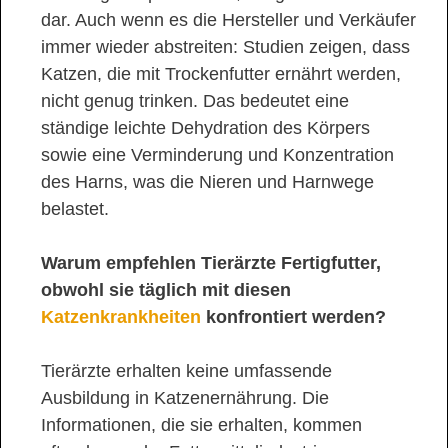
dar. Auch wenn es die Hersteller und Verkäufer
immer wieder abstreiten: Studien zeigen, dass
Katzen, die mit Trockenfutter ernährt werden,
nicht genug trinken. Das bedeutet eine
ständige leichte Dehydration des Körpers
sowie eine Verminderung und Konzentration
des Harns, was die Nieren und Harnwege
belastet.
Warum empfehlen Tierärzte Fertigfutter,
obwohl sie täglich mit diesen
Katzenkrankheiten
konfrontiert werden?
Tierärzte erhalten keine umfassende
Ausbildung in Katzenernährung. Die
Informationen, die sie erhalten, kommen