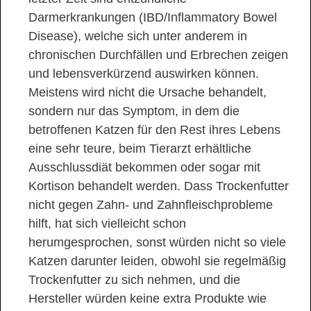
Darmerkrankungen (IBD/Inflammatory Bowel
Disease), welche sich unter anderem in
chronischen Durchfällen und Erbrechen zeigen
und lebensverkürzend auswirken können.
Meistens wird nicht die Ursache behandelt,
sondern nur das Symptom, in dem die
betroffenen Katzen für den Rest ihres Lebens
eine sehr teure, beim Tierarzt erhältliche
Ausschlussdiät bekommen oder sogar mit
Kortison behandelt werden. Dass Trockenfutter
nicht gegen Zahn- und Zahnfleischprobleme
hilft, hat sich vielleicht schon
herumgesprochen, sonst würden nicht so viele
Katzen darunter leiden, obwohl sie regelmäßig
Trockenfutter zu sich nehmen, und die
Hersteller würden keine extra Produkte wie