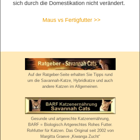
sich durch die Domestikation nicht verändert.
Maus vs Fertigfutter >>
Auf der Ratgeber-Seite erhalten Sie Tipps rund
um die Savannah-Katze, Hybridkatze und auch
andere Katzen im Allgemeinen.
Gesunde und artgerechte Katzenernährung,
BARF = Biologisch Artgerechtes Rohes Futter.
Rohfutter für Katzen. Das Original seit 2002 von
Margitta Graeve „Kiwanga Zucht“