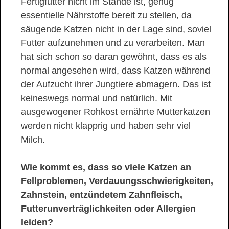
Fertigfutter nicht im Stande ist, genug
essentielle Nährstoffe bereit zu stellen, da
säugende Katzen nicht in der Lage sind, soviel
Futter aufzunehmen und zu verarbeiten. Man
hat sich schon so daran gewöhnt, dass es als
normal angesehen wird, dass Katzen während
der Aufzucht ihrer Jungtiere abmagern. Das ist
keineswegs normal und natürlich. Mit
ausgewogener Rohkost ernährte Mutterkatzen
werden nicht klapprig und haben sehr viel
Milch.
Wie kommt es, dass so viele Katzen an
Fellproblemen, Verdauungsschwierigkeiten,
Zahnstein, entzündetem Zahnfleisch,
Futterunverträglichkeiten oder Allergien
leiden?