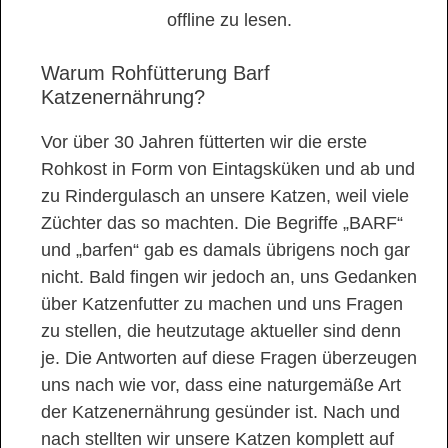
offline zu lesen.
Warum Rohfütterung Barf
Katzenernährung?
Vor über 30 Jahren fütterten wir die erste
Rohkost in Form von Eintagsküken und ab und
zu Rindergulasch an unsere Katzen, weil viele
Züchter das so machten. Die Begriffe „BARF“
und „barfen“ gab es damals übrigens noch gar
nicht. Bald fingen wir jedoch an, uns Gedanken
über Katzenfutter zu machen und uns Fragen
zu stellen, die heutzutage aktueller sind denn
je. Die Antworten auf diese Fragen überzeugen
uns nach wie vor, dass eine naturgemäße Art
der Katzenernährung gesünder ist. Nach und
nach stellten wir unsere Katzen komplett auf