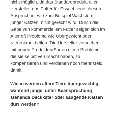
nicht möglich, da das Standardprodukt aller
Hersteller, das Futter für Erwachsene, diesen
Ansprüchen, wie zum Beispiel Wachstum
junger Katzen, nicht gerecht wird. Durch die
Gabe von kommerziellem Futter zeigen sich im
Alter oft Probleme wie Übergewicht oder
Nierenkrankheiten. Die Hersteller versuchen
mit neuen Produkten/Sorten diese Probleme,
die sie selbst verursacht haben, zu
kompensieren und verdienen noch mehr Geld
damit.
Wieso werden ältere Tiere übergewichtig,
während junge, unter Beanspruchung
stehende Deckkater oder säugende Katzen
dürr werden?