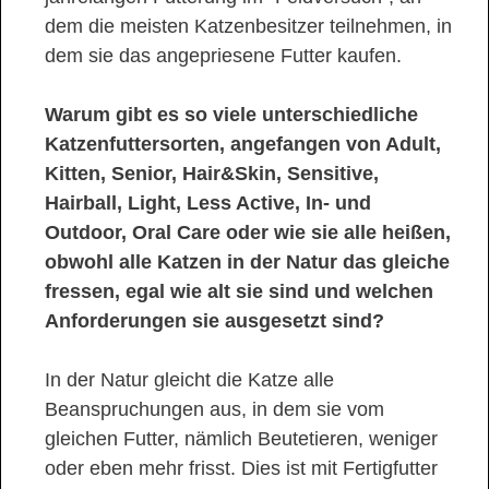
dem die meisten Katzenbesitzer teilnehmen, in
dem sie das angepriesene Futter kaufen.
Warum gibt es so viele unterschiedliche
Katzenfuttersorten, angefangen von Adult,
Kitten, Senior, Hair&Skin, Sensitive,
Hairball, Light, Less Active, In- und
Outdoor, Oral Care oder wie sie alle heißen,
obwohl alle Katzen in der Natur das gleiche
fressen, egal wie alt sie sind und welchen
Anforderungen sie ausgesetzt sind?
In der Natur gleicht die Katze alle
Beanspruchungen aus, in dem sie vom
gleichen Futter, nämlich Beutetieren, weniger
oder eben mehr frisst. Dies ist mit Fertigfutter