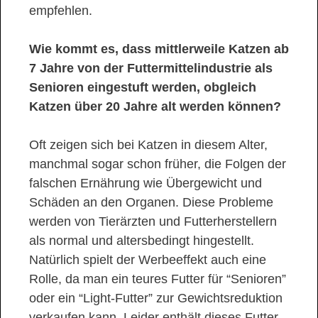
empfehlen.
Wie kommt es, dass mittlerweile Katzen ab
7 Jahre von der Futtermittelindustrie als
Senioren eingestuft werden, obgleich
Katzen über 20 Jahre alt werden können?
Oft zeigen sich bei Katzen in diesem Alter,
manchmal sogar schon früher, die Folgen der
falschen Ernährung wie Übergewicht und
Schäden an den Organen. Diese Probleme
werden von Tierärzten und Futterherstellern
als normal und altersbedingt hingestellt.
Natürlich spielt der Werbeeffekt auch eine
Rolle, da man ein teures Futter für “Senioren”
oder ein “Light-Futter” zur Gewichtsreduktion
verkaufen kann. Leider enthält dieses Futter