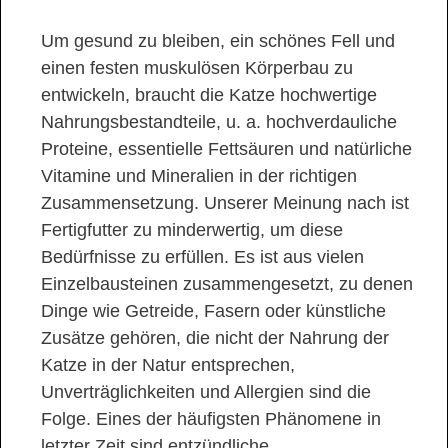
Um gesund zu bleiben, ein schönes Fell und
einen festen muskulösen Körperbau zu
entwickeln, braucht die Katze hochwertige
Nahrungsbestandteile, u. a. hochverdauliche
Proteine, essentielle Fettsäuren und natürliche
Vitamine und Mineralien in der richtigen
Zusammensetzung. Unserer Meinung nach ist
Fertigfutter zu minderwertig, um diese
Bedürfnisse zu erfüllen. Es ist aus vielen
Einzelbausteinen zusammengesetzt, zu denen
Dinge wie Getreide, Fasern oder künstliche
Zusätze gehören, die nicht der Nahrung der
Katze in der Natur entsprechen,
Unverträglichkeiten und Allergien sind die
Folge. Eines der häufigsten Phänomene in
letzter Zeit sind entzündliche