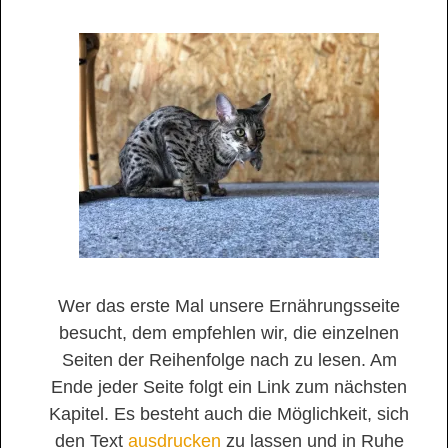
Wer das erste Mal unsere Ernährungsseite
besucht, dem empfehlen wir, die einzelnen
Seiten der Reihenfolge nach zu lesen. Am
Ende jeder Seite folgt ein Link zum nächsten
Kapitel. Es besteht auch die Möglichkeit, sich
den Text
ausdrucken
zu lassen und in Ruhe