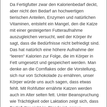
Da Fertigfutter zwar den Kalorienbedarf deckt,
aber nicht den Bedarf an hochwertigen
tierischen Anteilen, Enzymen und natürlichen
Vitaminen, entsteht ein Mangel, den die Katze
mit einer gesteigerten Futteraufnahme
auszugleichen versucht, weil der Körper ihr
sagt, dass die Bedürfnisse nicht befriedigt sind.
Das hat natürlich eine höhere Aufnahme der
“leeren” Kalorien zur Folge, die im Körper in
Fett umgesetzt und gespeichert werden. Man
denke an die Cornflakes oder die Vorstellung,
sich nur von Schokolade zu ernähren, unser
Körper würde uns auch sagen, dass etwas
fehlt. Mit Rohfutter ernährte Katzen werden
auch im Alter selten fett. Unter Beanspruchung
wie Trächtigkeit oder Laktation zeigt sich, dass