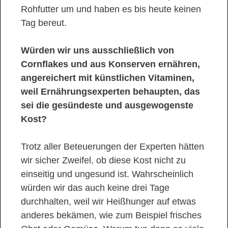
Rohfutter um und haben es bis heute keinen
Tag bereut.
Würden wir uns ausschließlich von
Cornflakes und aus Konserven ernähren,
angereichert mit künstlichen Vitaminen,
weil Ernährungsexperten behaupten, das
sei die gesündeste und ausgewogenste
Kost?
Trotz aller Beteuerungen der Experten hätten
wir sicher Zweifel, ob diese Kost nicht zu
einseitig und ungesund ist. Wahrscheinlich
würden wir das auch keine drei Tage
durchhalten, weil wir Heißhunger auf etwas
anderes bekämen, wie zum Beispiel frisches