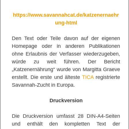
https://www.savannahcat.de/katzenernaehr
ung-html
Den Text oder Teile davon auf der eigenen
Homepage oder in anderen Publikationen
ohne Erlaubnis der Verfasser wiederzugeben,
würde zu weit führen. Der Bericht
„Katzenernährung“ wurde von Margitta Graeve
erstellt. Die erste und älteste
TICA
registrierte
Savannah-Zucht in Europa.
Druckversion
Die Druckversion umfasst 28 DIN-A4-Seiten
und enthält den kompletten Text der