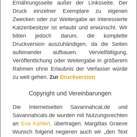
Ernährungsseite außer der Linksseite. Der
Druck einzelner Exemplare zu eigenen
Zwecken oder zur Weitergabe an interessierte
Katzenbesitzer ist erlaubt und erwünscht. Wir
bitten jedoch darum, die komplette
Druckversion auszuhändigen, da die Seiten
aufeinander aufbauen. Vervielfältigung,
Veröffentlichung oder Weitergabe in größerem
Rahmen ohne Erlaubnis der Verfasser würde
zu weit gehen.
Zur
Druckversion
Copyright und Vereinbarungen
Die Internetseiten Savannahcat.de und
Savannahcats.de wurden mit Nutzungsrechten
an
Eva Kahlert
. übertragen. Margittas Graeve
Wunsch folgend negieren auch wir „den Text