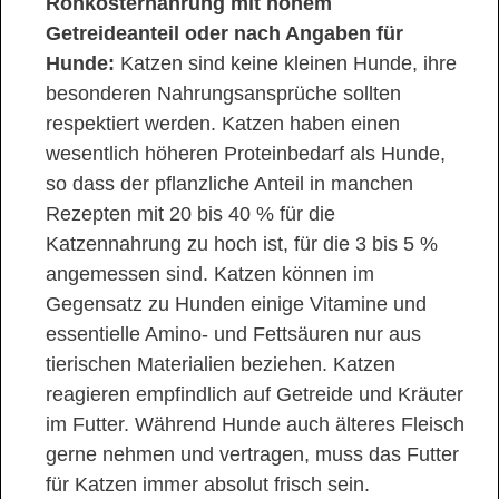
Rohkosternährung mit hohem
Getreideanteil oder nach Angaben für
Hunde:
Katzen sind keine kleinen Hunde, ihre
besonderen Nahrungsansprüche sollten
respektiert werden. Katzen haben einen
wesentlich höheren Proteinbedarf als Hunde,
so dass der pflanzliche Anteil in manchen
Rezepten mit 20 bis 40 % für die
Katzennahrung zu hoch ist, für die 3 bis 5 %
angemessen sind. Katzen können im
Gegensatz zu Hunden einige Vitamine und
essentielle Amino- und Fettsäuren nur aus
tierischen Materialien beziehen. Katzen
reagieren empfindlich auf Getreide und Kräuter
im Futter. Während Hunde auch älteres Fleisch
gerne nehmen und vertragen, muss das Futter
für Katzen immer absolut frisch sein.