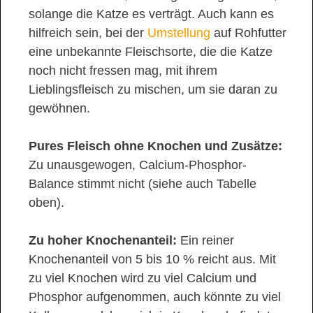
solange die Katze es verträgt. Auch kann es
hilfreich sein, bei der
Umstellung
auf Rohfutter
eine unbekannte Fleischsorte, die die Katze
noch nicht fressen mag, mit ihrem
Lieblingsfleisch zu mischen, um sie daran zu
gewöhnen.
Pures Fleisch ohne Knochen und Zusätze:
Zu unausgewogen, Calcium-Phosphor-
Balance stimmt nicht (siehe auch Tabelle
oben).
Zu hoher Knochenanteil:
Ein reiner
Knochenanteil von 5 bis 10 % reicht aus. Mit
zu viel Knochen wird zu viel Calcium und
Phosphor aufgenommen, auch könnte zu viel