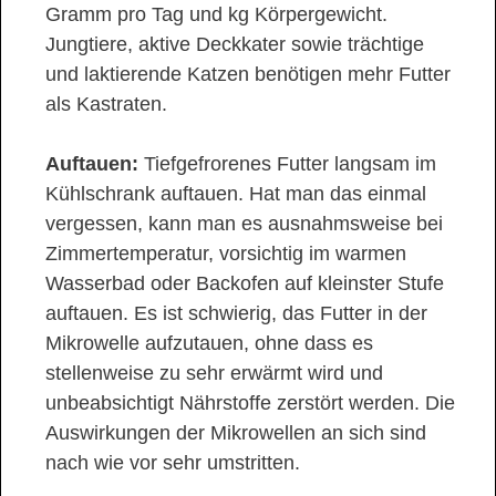
Gramm pro Tag und kg Körpergewicht.
Jungtiere, aktive Deckkater sowie trächtige
und laktierende Katzen benötigen mehr Futter
als Kastraten.
Auftauen:
Tiefgefrorenes Futter langsam im
Kühlschrank auftauen. Hat man das einmal
vergessen, kann man es ausnahmsweise bei
Zimmertemperatur, vorsichtig im warmen
Wasserbad oder Backofen auf kleinster Stufe
auftauen. Es ist schwierig, das Futter in der
Mikrowelle aufzutauen, ohne dass es
stellenweise zu sehr erwärmt wird und
unbeabsichtigt Nährstoffe zerstört werden. Die
Auswirkungen der Mikrowellen an sich sind
nach wie vor sehr umstritten.