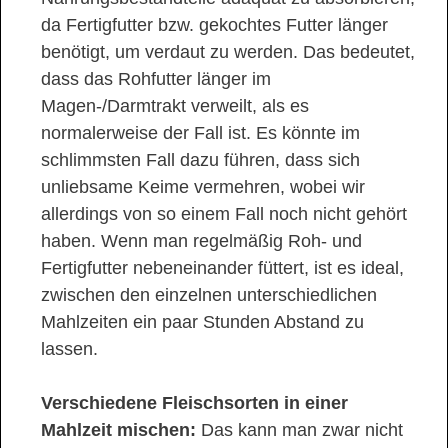
da Fertigfutter bzw. gekochtes Futter länger
benötigt, um verdaut zu werden. Das bedeutet,
dass das Rohfutter länger im
Magen-/Darmtrakt verweilt, als es
normalerweise der Fall ist. Es könnte im
schlimmsten Fall dazu führen, dass sich
unliebsame Keime vermehren, wobei wir
allerdings von so einem Fall noch nicht gehört
haben. Wenn man regelmäßig Roh- und
Fertigfutter nebeneinander füttert, ist es ideal,
zwischen den einzelnen unterschiedlichen
Mahlzeiten ein paar Stunden Abstand zu
lassen.
Verschiedene Fleischsorten in einer
Mahlzeit mischen:
Das kann man zwar nicht