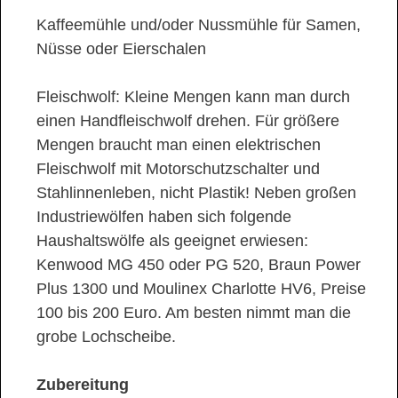
Kaffeemühle und/oder Nussmühle für Samen,
Nüsse oder Eierschalen
Fleischwolf: Kleine Mengen kann man durch
einen Handfleischwolf drehen. Für größere
Mengen braucht man einen elektrischen
Fleischwolf mit Motorschutzschalter und
Stahlinnenleben, nicht Plastik! Neben großen
Industriewölfen haben sich folgende
Haushaltswölfe als geeignet erwiesen:
Kenwood MG 450 oder PG 520, Braun Power
Plus 1300 und Moulinex Charlotte HV6, Preise
100 bis 200 Euro. Am besten nimmt man die
grobe Lochscheibe.
Zubereitung