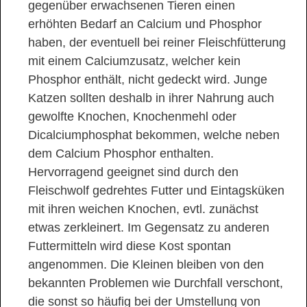
gegenüber erwachsenen Tieren einen
erhöhten Bedarf an Calcium und Phosphor
haben, der eventuell bei reiner Fleischfütterung
mit einem Calciumzusatz, welcher kein
Phosphor enthält, nicht gedeckt wird. Junge
Katzen sollten deshalb in ihrer Nahrung auch
gewolfte Knochen, Knochenmehl oder
Dicalciumphosphat bekommen, welche neben
dem Calcium Phosphor enthalten.
Hervorragend geeignet sind durch den
Fleischwolf gedrehtes Futter und Eintagsküken
mit ihren weichen Knochen, evtl. zunächst
etwas zerkleinert. Im Gegensatz zu anderen
Futtermitteln wird diese Kost spontan
angenommen. Die Kleinen bleiben von den
bekannten Problemen wie Durchfall verschont,
die sonst so häufig bei der Umstellung von