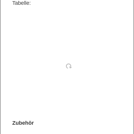
Tabelle:
Zubehör