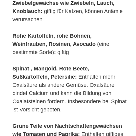
Zwiebelgewächse wie Zwiebeln, Lauch,
Knoblauch:
giftig für Katzen, können Anämie
verursachen.
Rohe Kartoffeln, rohe Bohnen,
Weintrauben, Rosinen, Avocado
(eine
bestimmte Sorte)
:
giftig
Spinat , Mangold, Rote Beete,
Süßkartoffeln, Petersilie:
Enthalten mehr
Oxalsäure als andere Gemüse. Oxalsäure
bindet Calcium und kann die Bildung von
Oxalatsteinen fördern. Insbesondere bei Spinat
ist Vorsicht geboten.
Grüne Teile von Nachtschattengewächsen
wie Tomaten und Paprika:
Enthalten giftiges