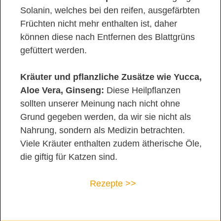
Solanin, welches bei den reifen, ausgefärbten
Früchten nicht mehr enthalten ist, daher
können diese nach Entfernen des Blattgrüns
gefüttert werden.
Kräuter und pflanzliche Zusätze wie Yucca,
Aloe Vera, Ginseng:
Diese Heilpflanzen
sollten unserer Meinung nach nicht ohne
Grund gegeben werden, da wir sie nicht als
Nahrung, sondern als Medizin betrachten.
Viele Kräuter enthalten zudem ätherische Öle,
die giftig für Katzen sind.
Rezepte >>