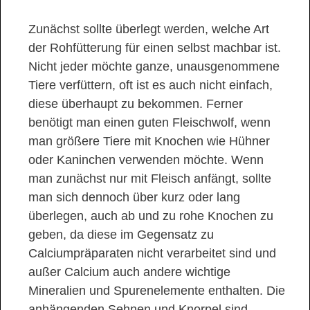
Zunächst sollte überlegt werden, welche Art
der Rohfütterung für einen selbst machbar ist.
Nicht jeder möchte ganze, unausgenommene
Tiere verfüttern, oft ist es auch nicht einfach,
diese überhaupt zu bekommen. Ferner
benötigt man einen guten Fleischwolf, wenn
man größere Tiere mit Knochen wie Hühner
oder Kaninchen verwenden möchte. Wenn
man zunächst nur mit Fleisch anfängt, sollte
man sich dennoch über kurz oder lang
überlegen, auch ab und zu rohe Knochen zu
geben, da diese im Gegensatz zu
Calciumpräparaten nicht verarbeitet sind und
außer Calcium auch andere wichtige
Mineralien und Spurenelemente enthalten. Die
anhängenden Sehnen und Knorpel sind