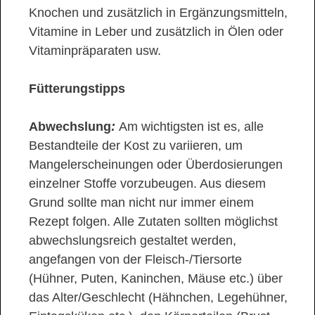
Knochen und zusätzlich in Ergänzungsmitteln,
Vitamine in Leber und zusätzlich in Ölen oder
Vitaminpräparaten usw.
Fütterungstipps
Abwechslung
:
Am wichtigsten ist es, alle
Bestandteile der Kost zu variieren, um
Mangelerscheinungen oder Überdosierungen
einzelner Stoffe vorzubeugen. Aus diesem
Grund sollte man nicht nur immer einem
Rezept folgen. Alle Zutaten sollten möglichst
abwechslungsreich gestaltet werden,
angefangen von der Fleisch-/Tiersorte
(Hühner, Puten, Kaninchen, Mäuse etc.) über
das Alter/Geschlecht (Hähnchen, Legehühner,