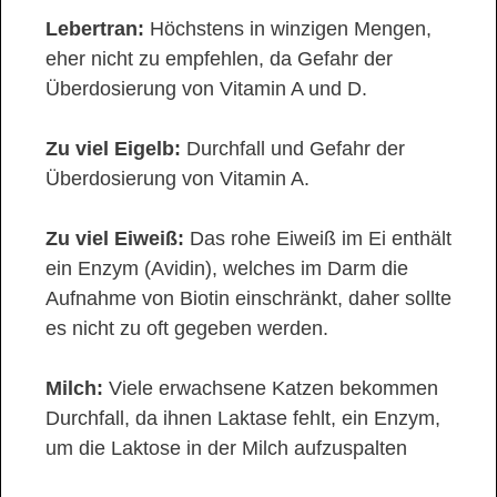
Lebertran:
Höchstens in winzigen Mengen,
eher nicht zu empfehlen, da Gefahr der
Überdosierung von Vitamin A und D.
Zu viel Eigelb:
Durchfall und Gefahr der
Überdosierung von Vitamin A.
Zu viel Eiweiß:
Das rohe Eiweiß im Ei enthält
ein Enzym (Avidin), welches im Darm die
Aufnahme von Biotin einschränkt, daher sollte
es nicht zu oft gegeben werden.
Milch:
Viele erwachsene Katzen bekommen
Durchfall, da ihnen Laktase fehlt, ein Enzym,
um die Laktose in der Milch aufzuspalten