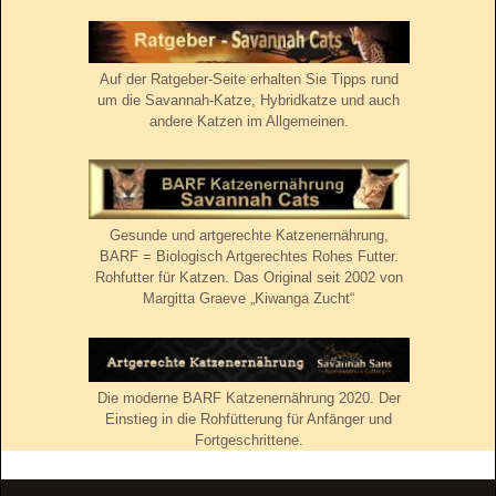
Auf der Ratgeber-Seite erhalten Sie Tipps rund
um die Savannah-Katze, Hybridkatze und auch
andere Katzen im Allgemeinen.
Gesunde und artgerechte Katzenernährung,
BARF = Biologisch Artgerechtes Rohes Futter.
Rohfutter für Katzen. Das Original seit 2002 von
Margitta Graeve „Kiwanga Zucht“
Die moderne BARF Katzenernährung 2020. Der
Einstieg in die Rohfütterung für Anfänger und
Fortgeschrittene.