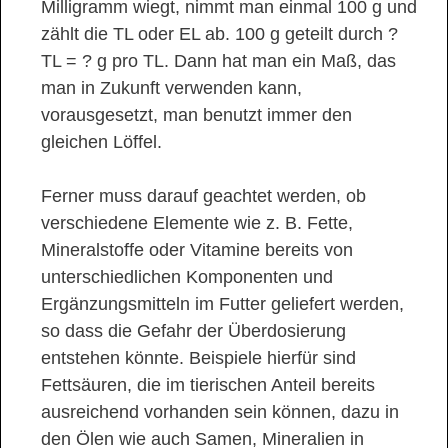
Milligramm wiegt, nimmt man einmal 100 g und
zählt die TL oder EL ab. 100 g geteilt durch ?
TL = ? g pro TL. Dann hat man ein Maß, das
man in Zukunft verwenden kann,
vorausgesetzt, man benutzt immer den
gleichen Löffel.
Ferner muss darauf geachtet werden, ob
verschiedene Elemente wie z. B. Fette,
Mineralstoffe oder Vitamine bereits von
unterschiedlichen Komponenten und
Ergänzungsmitteln im Futter geliefert werden,
so dass die Gefahr der Überdosierung
entstehen könnte. Beispiele hierfür sind
Fettsäuren, die im tierischen Anteil bereits
ausreichend vorhanden sein können, dazu in
den Ölen wie auch Samen, Mineralien in