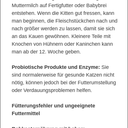
Muttermilch auf Fertigfutter oder Babybrei
entstehen. Wenn die Kitten gut fressen, kann
man beginnen, die Fleischstückchen nach und
nach größer werden zu lassen, damit sie sich
an das Kauen gewöhnen. Kleinere Teile mit
Knochen von Hühnern oder Kaninchen kann
man ab der 12. Woche geben.
Probiotische Produkte und Enzyme:
Sie
sind normalerweise für gesunde Katzen nicht
nötig, können jedoch bei der Futterumstellung
oder Verdauungsproblemen helfen.
Fütterungsfehler und ungeeignete
Futtermittel