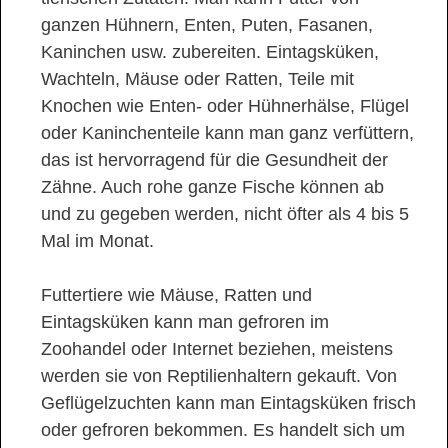
ganzen Hühnern, Enten, Puten, Fasanen,
Kaninchen usw. zubereiten. Eintagsküken,
Wachteln, Mäuse oder Ratten, Teile mit
Knochen wie Enten- oder Hühnerhälse, Flügel
oder Kaninchenteile kann man ganz verfüttern,
das ist hervorragend für die Gesundheit der
Zähne. Auch rohe ganze Fische können ab
und zu gegeben werden, nicht öfter als 4 bis 5
Mal im Monat.
Futtertiere wie Mäuse, Ratten und
Eintagsküken kann man gefroren im
Zoohandel oder Internet beziehen, meistens
werden sie von Reptilienhaltern gekauft. Von
Geflügelzuchten kann man Eintagsküken frisch
oder gefroren bekommen. Es handelt sich um