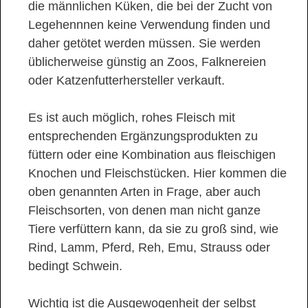
die männlichen Küken, die bei der Zucht von
Legehennnen keine Verwendung finden und
daher getötet werden müssen. Sie werden
üblicherweise günstig an Zoos, Falknereien
oder Katzenfutterhersteller verkauft.
Es ist auch möglich, rohes Fleisch mit
entsprechenden Ergänzungsprodukten zu
füttern oder eine Kombination aus fleischigen
Knochen und Fleischstücken. Hier kommen die
oben genannten Arten in Frage, aber auch
Fleischsorten, von denen man nicht ganze
Tiere verfüttern kann, da sie zu groß sind, wie
Rind, Lamm, Pferd, Reh, Emu, Strauss oder
bedingt Schwein.
Wichtig ist die Ausgewogenheit der selbst