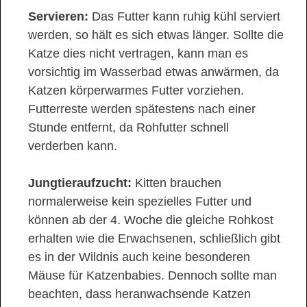
Servieren:
Das Futter kann ruhig kühl serviert
werden, so hält es sich etwas länger. Sollte die
Katze dies nicht vertragen, kann man es
vorsichtig im Wasserbad etwas anwärmen, da
Katzen körperwarmes Futter vorziehen.
Futterreste werden spätestens nach einer
Stunde entfernt, da Rohfutter schnell
verderben kann.
Jungtieraufzucht:
Kitten brauchen
normalerweise kein spezielles Futter und
können ab der 4. Woche die gleiche Rohkost
erhalten wie die Erwachsenen, schließlich gibt
es in der Wildnis auch keine besonderen
Mäuse für Katzenbabies. Dennoch sollte man
beachten, dass heranwachsende Katzen