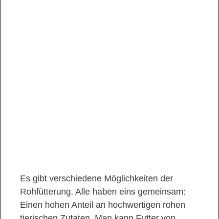
Es gibt verschiedene Möglichkeiten der
Rohfütterung. Alle haben eins gemeinsam:
Einen hohen Anteil an hochwertigen rohen
tierischen Zutaten. Man kann Futter von