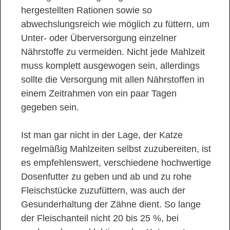
hergestellten Rationen sowie so
abwechslungsreich wie möglich zu füttern, um
Unter- oder Überversorgung einzelner
Nährstoffe zu vermeiden. Nicht jede Mahlzeit
muss komplett ausgewogen sein, allerdings
sollte die Versorgung mit allen Nährstoffen in
einem Zeitrahmen von ein paar Tagen
gegeben sein.
Ist man gar nicht in der Lage, der Katze
regelmäßig Mahlzeiten selbst zuzubereiten, ist
es empfehlenswert, verschiedene hochwertige
Dosenfutter zu geben und ab und zu rohe
Fleischstücke zuzufüttern, was auch der
Gesunderhaltung der Zähne dient. So lange
der Fleischanteil nicht 20 bis 25 %, bei