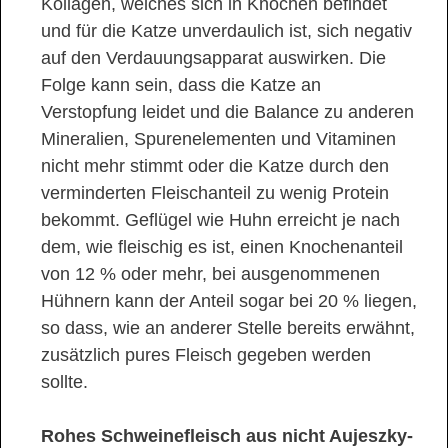
Kollagen, welches sich in Knochen befindet
und für die Katze unverdaulich ist, sich negativ
auf den Verdauungsapparat auswirken. Die
Folge kann sein, dass die Katze an
Verstopfung leidet und die Balance zu anderen
Mineralien, Spurenelementen und Vitaminen
nicht mehr stimmt oder die Katze durch den
verminderten Fleischanteil zu wenig Protein
bekommt. Geflügel wie Huhn erreicht je nach
dem, wie fleischig es ist, einen Knochenanteil
von 12 % oder mehr, bei ausgenommenen
Hühnern kann der Anteil sogar bei 20 % liegen,
so dass, wie an anderer Stelle bereits erwähnt,
zusätzlich pures Fleisch gegeben werden
sollte.
Rohes Schweinefleisch aus nicht Aujeszky-