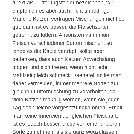
direkt als Fütterungsfehler bezeichnen, wir
empfehlen es aber auch nicht unbedingt.
Manche Katzen vertragen Mischungen nicht so
gut, dann ist es besser, die Fleischsorten
getrennt zu füttern. Ansonsten kann man
Fleisch verschiedener Sorten mischen, so
lange es die Katze verträgt, sollte aber
bedenken, dass auch Katzen Abwechslung
mögen und sich freuen, wenn nicht jede
Mahlzeit gleich schmeckt. Generell sollte man
daher vermeiden, immer mehrere Sorten zur
gleichen Futtermischung zu verarbeiten, da
viele Katzen mäkelig werden, wenn sie jeden
Tag das Gleiche vorgesetzt bekommen. Erhält
man keine Innereien der gleichen Fleischart,
ist es jedoch besser, diese von einer anderen
Sorte zu nehmen, als sie ganz wegzulassen,