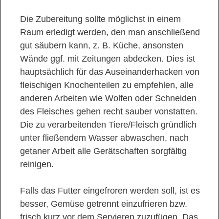
Die Zubereitung sollte möglichst in einem
Raum erledigt werden, den man anschließend
gut säubern kann, z. B. Küche, ansonsten
Wände ggf. mit Zeitungen abdecken. Dies ist
hauptsächlich für das Auseinanderhacken von
fleischigen Knochenteilen zu empfehlen, alle
anderen Arbeiten wie Wolfen oder Schneiden
des Fleisches gehen recht sauber vonstatten.
Die zu verarbeitenden Tiere/Fleisch gründlich
unter fließendem Wasser abwaschen, nach
getaner Arbeit alle Gerätschaften sorgfältig
reinigen.
Falls das Futter eingefroren werden soll, ist es
besser, Gemüse getrennt einzufrieren bzw.
frisch kurz vor dem Servieren zuzufügen. Das