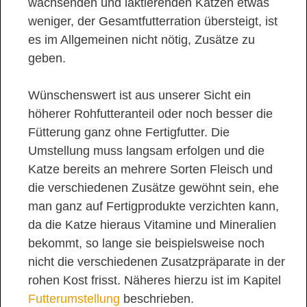
wachsenden und laktierenden Katzen etwas
weniger, der Gesamtfutterration übersteigt, ist
es im Allgemeinen nicht nötig, Zusätze zu
geben.
Wünschenswert ist aus unserer Sicht ein
höherer Rohfutteranteil oder noch besser die
Fütterung ganz ohne Fertigfutter. Die
Umstellung muss langsam erfolgen und die
Katze bereits an mehrere Sorten Fleisch und
die verschiedenen Zusätze gewöhnt sein, ehe
man ganz auf Fertigprodukte verzichten kann,
da die Katze hieraus Vitamine und Mineralien
bekommt, so lange sie beispielsweise noch
nicht die verschiedenen Zusatzpräparate in der
rohen Kost frisst. Näheres hierzu ist im Kapitel
Futterumstellung
beschrieben.