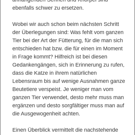
ebenfalls schwer zu ersetzen.
Wobei wir auch schon beim nächsten Schritt
der Überlegungen sind: Was fehlt vom ganzen
Tier bei der Art der Fütterung, für die man sich
entschieden hat bzw. die für einen im Moment
in Frage kommt? Hilfreich ist bei diesen
Gedankengängen, sich in Erinnerung zu rufen,
dass die Katze in ihrem natürlichen
Lebensraum bis auf wenige Ausnahmen ganze
Beutetiere verspeist. Je weniger man vom
ganzen Tier verwendet, desto mehr muss man
ergänzen und desto sorgfältiger muss man auf
die Ausgewogenheit achten.
Einen Überblick vermittelt die nachstehende