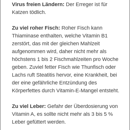
Virus freien Ländern:
Der Erreger ist für
Katzen tödlich.
Zu viel roher Fisch:
Roher Fisch kann
Thiaminase enthalten, welche Vitamin B1
zerstört, das mit der gleichen Mahlzeit
aufgenommen wird, daher nicht mehr als
höchstens 1 bis 2 Fischmahlzeiten pro Woche
geben. Zuviel fetter Fisch wie Thunfisch oder
Lachs ruft Steatitis hervor, eine Krankheit, bei
der eine gefährliche Entzündung des
Körperfettes durch Vitamin-E-Mangel entsteht.
Zu viel Leber:
Gefahr der Überdosierung von
Vitamin A, es sollte nicht mehr als 3 bis 5 %
Leber gefüttert werden.