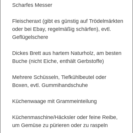
Scharfes Messer
Fleischeraxt (gibt es günstig auf Trödelmärkten
oder bei Ebay, regelmäßig schärfen), evtl.
Geflügelschere
Dickes Brett aus hartem Naturholz, am besten
Buche (nicht Eiche, enthält Gerbstoffe)
Mehrere Schüsseln, Tiefkühlbeutel oder
Boxen, evtl. Gummihandschuhe
Küchenwaage mit Grammeinteilung
Küchenmaschine/Häcksler oder feine Reibe,
um Gemüse zu pürieren oder zu raspeln