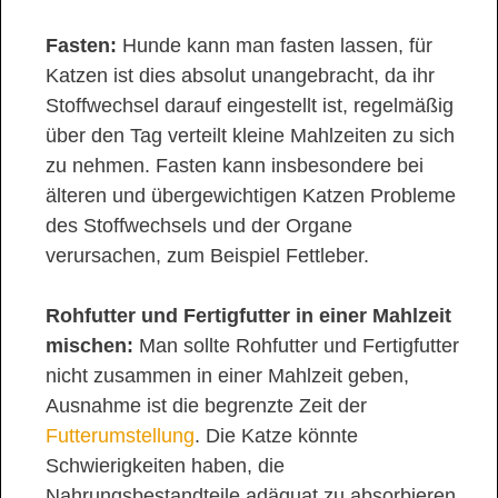
Fasten:
Hunde kann man fasten lassen, für
Katzen ist dies absolut unangebracht, da ihr
Stoffwechsel darauf eingestellt ist, regelmäßig
über den Tag verteilt kleine Mahlzeiten zu sich
zu nehmen. Fasten kann insbesondere bei
älteren und übergewichtigen Katzen Probleme
des Stoffwechsels und der Organe
verursachen, zum Beispiel Fettleber.
Rohfutter und Fertigfutter in einer Mahlzeit
mischen:
Man sollte Rohfutter und Fertigfutter
nicht zusammen in einer Mahlzeit geben,
Ausnahme ist die begrenzte Zeit der
Futterumstellung
. Die Katze könnte
Schwierigkeiten haben, die
Nahrungsbestandteile adäquat zu absorbieren,