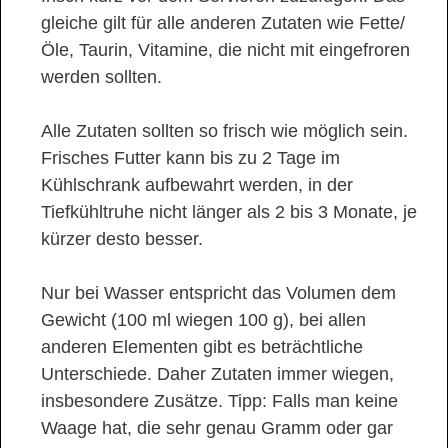
gleiche gilt für alle anderen Zutaten wie Fette/
Öle, Taurin, Vitamine, die nicht mit eingefroren
werden sollten.
Alle Zutaten sollten so frisch wie möglich sein.
Frisches Futter kann bis zu 2 Tage im
Kühlschrank aufbewahrt werden, in der
Tiefkühltruhe nicht länger als 2 bis 3 Monate, je
kürzer desto besser.
Nur bei Wasser entspricht das Volumen dem
Gewicht (100 ml wiegen 100 g), bei allen
anderen Elementen gibt es beträchtliche
Unterschiede. Daher Zutaten immer wiegen,
insbesondere Zusätze. Tipp: Falls man keine
Waage hat, die sehr genau Gramm oder gar