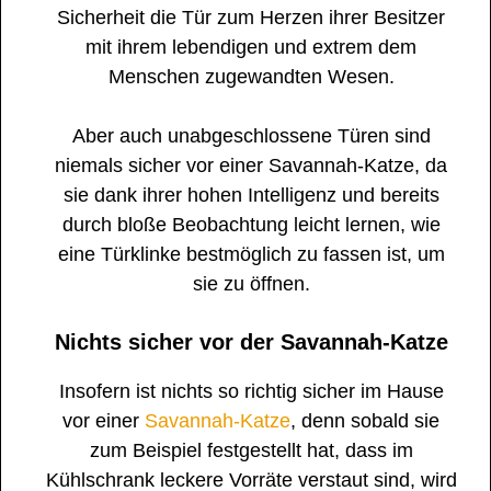
Sicherheit die Tür zum Herzen ihrer Besitzer
mit ihrem lebendigen und extrem dem
Menschen zugewandten Wesen.
Aber auch unabgeschlossene Türen sind
niemals sicher vor einer Savannah-Katze, da
sie dank ihrer hohen Intelligenz und bereits
durch bloße Beobachtung leicht lernen, wie
eine Türklinke bestmöglich zu fassen ist, um
sie zu öffnen.
Nichts sicher vor der Savannah-Katze
Insofern ist nichts so richtig sicher im Hause
vor einer
Savannah-Katze
, denn sobald sie
zum Beispiel festgestellt hat, dass im
Kühlschrank leckere Vorräte verstaut sind, wird