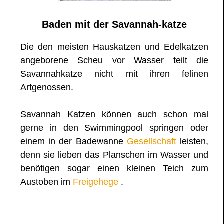
Baden mit der Savannah-katze
Die den meisten Hauskatzen und Edelkatzen
angeborene Scheu vor Wasser teilt die
Savannahkatze nicht mit ihren felinen
Artgenossen.
Savannah Katzen können auch schon mal
gerne in den Swimmingpool springen oder
einem in der Badewanne
Gesellschaft
leisten,
denn sie lieben das Planschen im Wasser und
benötigen sogar einen kleinen Teich zum
Austoben im
Freigehege
.