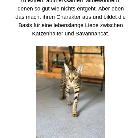
zu extrem aufmerksamen Mitbewohnern,
denen so gut wie nichts entgeht. Aber eben
das macht ihren Charakter aus und bildet die
Basis für eine lebenslange Liebe zwischen
Katzenhalter und Savannahcat.