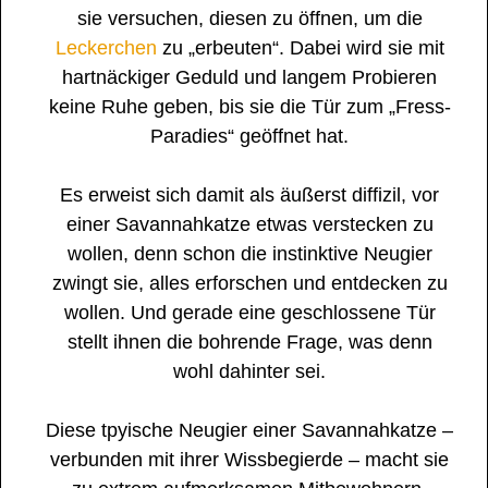
sie versuchen, diesen zu öffnen, um die
Leckerchen
zu „erbeuten“. Dabei wird sie mit
hartnäckiger Geduld und langem Probieren
keine Ruhe geben, bis sie die Tür zum „Fress-
Paradies“ geöffnet hat.
Es erweist sich damit als äußerst diffizil, vor
einer Savannahkatze etwas verstecken zu
wollen, denn schon die instinktive Neugier
zwingt sie, alles erforschen und entdecken zu
wollen. Und gerade eine geschlossene Tür
stellt ihnen die bohrende Frage, was denn
wohl dahinter sei.
Diese tpyische Neugier einer Savannahkatze –
verbunden mit ihrer Wissbegierde – macht sie