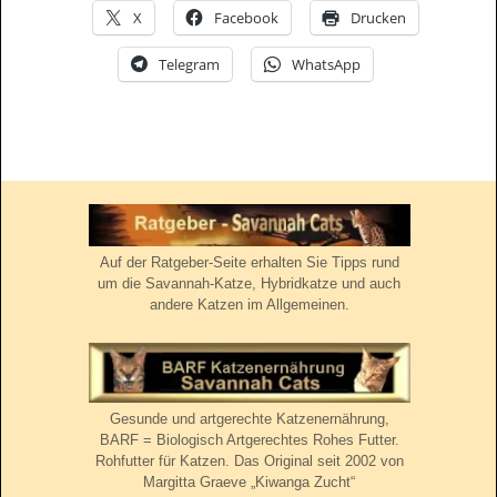
X
Facebook
Drucken
Telegram
WhatsApp
Auf der Ratgeber-Seite erhalten Sie Tipps rund
um die Savannah-Katze, Hybridkatze und auch
andere Katzen im Allgemeinen.
Gesunde und artgerechte Katzenernährung,
BARF = Biologisch Artgerechtes Rohes Futter.
Rohfutter für Katzen. Das Original seit 2002 von
Margitta Graeve „Kiwanga Zucht“