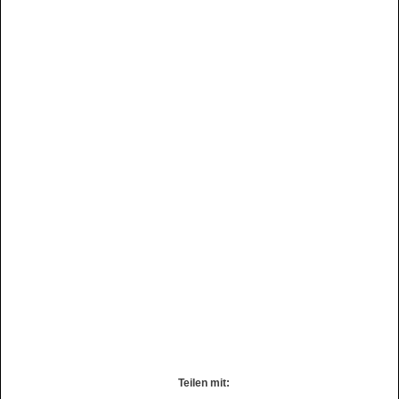
Teilen mit: